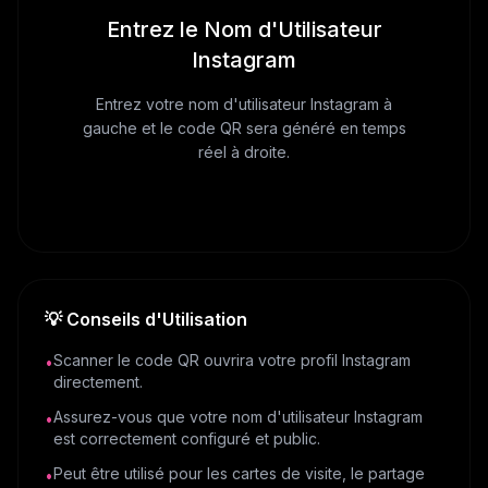
Entrez le Nom d'Utilisateur
Instagram
Entrez votre nom d'utilisateur Instagram à
gauche et le code QR sera généré en temps
réel à droite.
💡
Conseils d'Utilisation
Scanner le code QR ouvrira votre profil Instagram
•
directement.
Assurez-vous que votre nom d'utilisateur Instagram
•
est correctement configuré et public.
Peut être utilisé pour les cartes de visite, le partage
•