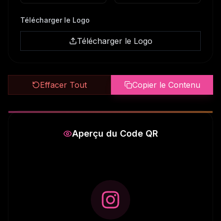
Télécharger le Logo
Télécharger le Logo
Effacer Tout
Copier le Contenu
Aperçu du Code QR