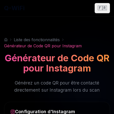
Q-WiFi
🇫🇷
Liste des fonctionnalités
Générateur de Code QR pour Instagram
Générateur de Code QR
pour Instagram
Générez un code QR pour être contacté
directement sur Instagram lors du scan
Configuration d'Instagram