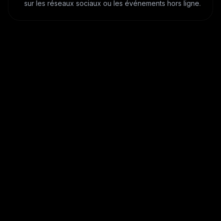
sur les réseaux sociaux ou les événements hors ligne.