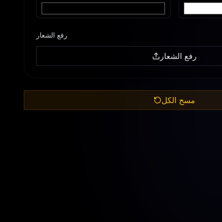
رفع الشعار
رفع الشعار
مسح الكل