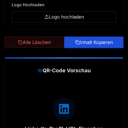
Logo Hochladen
Logo hochladen
Alle Löschen
Inhalt Kopieren
QR-Code Vorschau