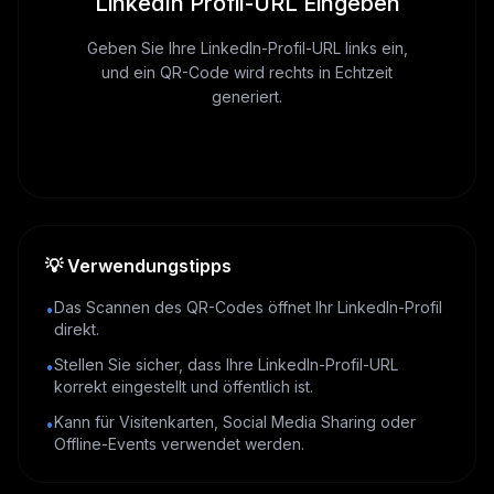
LinkedIn Profil-URL Eingeben
Geben Sie Ihre LinkedIn-Profil-URL links ein,
und ein QR-Code wird rechts in Echtzeit
generiert.
💡
Verwendungstipps
Das Scannen des QR-Codes öffnet Ihr LinkedIn-Profil
•
direkt.
Stellen Sie sicher, dass Ihre LinkedIn-Profil-URL
•
korrekt eingestellt und öffentlich ist.
Kann für Visitenkarten, Social Media Sharing oder
•
Offline-Events verwendet werden.