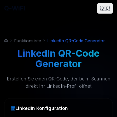
Q-WiFi
🇩🇪
Funktionsliste
LinkedIn QR-Code Generator
LinkedIn QR-Code
Generator
Erstellen Sie einen QR-Code, der beim Scannen
direkt Ihr LinkedIn-Profil öffnet
LinkedIn Konfiguration