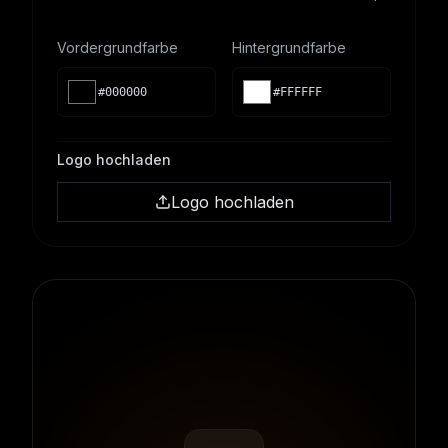
Vordergrundfarbe
Hintergrundfarbe
#000000
#FFFFFF
Logo hochladen
Logo hochladen