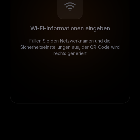
Wi-Fi-Informationen eingeben
Füllen Sie den Netzwerknamen und die
Sicherheitseinstellungen aus, der QR-Code wird
rechts generiert