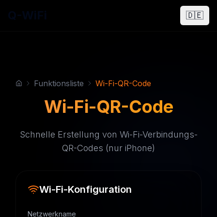
Q-WiFi
🇩🇪
Funktionsliste
Wi-Fi-QR-Code
Wi-Fi-QR-Code
Schnelle Erstellung von Wi-Fi-Verbindungs-
QR-Codes (nur iPhone)
Wi-Fi-Konfiguration
Netzwerkname