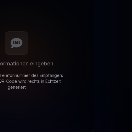
ormationen eingeben
 Telefonnummer des Empfängers
 QR-Code wird rechts in Echtzeit
generiert