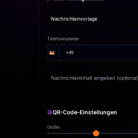
Nachrichtenvorlage
Nachrichtenvorlage
Telefonnummer
Nachrichteninhalt
QR-Code-Einstellungen
Größe