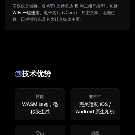
不仅仅是链接。Q-WiFi 支持多达 18 种二维码类型，包括
WiFi 一键连接
、电子名片 (vCard)、加密文本、地理位
置、日程提醒以及各大社交媒体主页。
技术优势
性能
兼容性
WASM 加速，毫
完美适配 iOS /
秒级生成
Android 原生相机
导出
离线