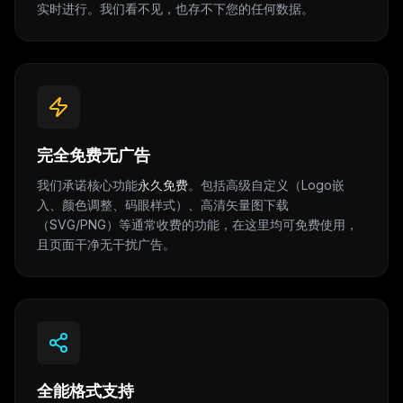
实时进行。我们看不见，也存不下您的任何数据。
完全免费无广告
我们承诺核心功能
永久免费
。包括高级自定义（Logo嵌
入、颜色调整、码眼样式）、高清矢量图下载
（SVG/PNG）等通常收费的功能，在这里均可免费使用，
且页面干净无干扰广告。
全能格式支持