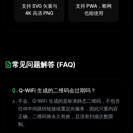
支持 SVG 矢量与
支持 PWA，断网
4K 高清 PNG
也能使用
常见问题解答 (FAQ)
Q.
Q-WiFi 生成的二维码会过期吗？
不会。Q-WiFi 生成的是标准静态二维码，不包含
A.
任何中间跳转链接或重定向服务，因此只要内容
正确，二维码将永久有效，且没有扫描次数限
制。