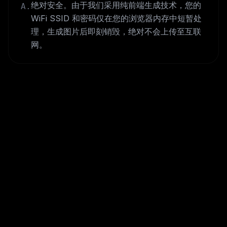
绝对安全。由于我们采用纯前端生成技术，您的
A.
WiFi SSID 和密码仅在您的浏览器内存中短暂处
理，生成图片后即刻销毁，绝对不会上传至互联
网。