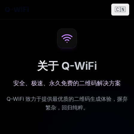
Q-WiFi
🇨🇳
关于 Q-WiFi
安全、极速、永久免费的二维码解决方案
Q-WiFi 致力于提供最优质的二维码生成体验，摒弃
繁杂，回归纯粹。