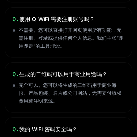
Q.
使用 Q-WiFi 需要注册账号吗？
不需要。您可以直接打开网页使用所有功能，无
A.
需注册、登录或提供任何个人信息。我们主张“即
用即走”的工具理念。
Q.
生成的二维码可以用于商业用途吗？
完全可以。您可以将生成的二维码用于商业海
A.
报、产品包装、名片或公司网站，无需支付版权
费用或注明来源。
Q.
我的 WiFi 密码安全吗？