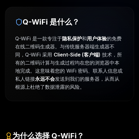
Q-WiFi 是什么？
Q-WiFi 是一款专注于
隐私保护
和
用户体验
的免费
在线二维码生成器。与传统服务器端生成器不
同，Q-WiFi 采用
Client-Side (客户端)
技术，所
有的二维码计算与生成过程均在您的浏览器中本
地完成。这意味着您的 WiFi 密码、联系人信息或
私人链接
永远不会
发送到我们的服务器，从而从
根源上杜绝了数据泄露的风险。
为什么选择 Q-WiFi？