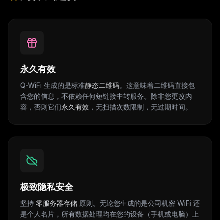
永久有效
Q-WiFi 生成的是标准
静态二维码
。这意味着二维码直接包
含您的信息，不依赖任何短链接中转服务。除非您更改内
容，否则它们
永久有效
，无扫描次数限制，无过期时间。
极致隐私安全
坚持
零服务器存储
原则。无论您生成的是公司机密 WiFi 还
是个人名片，所有数据处理均在您的设备（手机或电脑）上