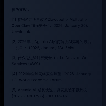
参考文献
：
[1] 改完名之後再改名Clawdbot > Moltbot >
OpenClaw 加強安全性. (2026, January 30).
Unwire.hk.
[2] 2026年，Agentic AI如何解决AI落地的最后
一公里？. (2026, January 18). Zhihu.
[3] 什么是边缘计算安全. (n.d.). Amazon Web
Services (AWS).
[4] 2026年全球网络安全展望. (2026, January
12). World Economic Forum.
[5] Agentic AI 成長快速，資安風險不容忽視.
(2026, January 6). CIO Taiwan.