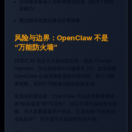
自动将设备移入访客网络或拉黑（取决于路由
器能力）。
通过邮件或微信推送告警摘要。
风险与边界：OpenClaw 不是
“万能防火墙”
代理式 AI 也会引入新的攻击面，包括 Prompt
Injection、凭证劫持和行为偏离等 [5]。这意味着
OpenClaw 自身需要配套的权限控制、审计与隔
离策略，否则它可能成为新的风险来源。
更现实的看法是：OpenClaw 可以提高家庭网络
的“响应速度”和“可见性”，但它不替代基础安全策
略。对大多数家庭用户来说，它适合做“可控的自
动化助手”，而不是完全放权的安全中枢。
---