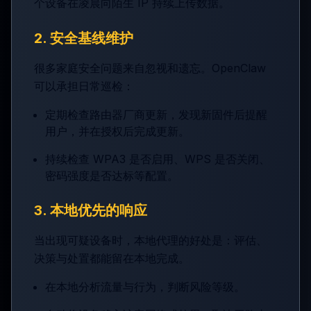
个设备在凌晨向陌生 IP 持续上传数据。
2. 安全基线维护
很多家庭安全问题来自忽视和遗忘。OpenClaw
可以承担日常巡检：
定期检查路由器厂商更新，发现新固件后提醒
用户，并在授权后完成更新。
持续检查 WPA3 是否启用、WPS 是否关闭、
密码强度是否达标等配置。
3. 本地优先的响应
当出现可疑设备时，本地代理的好处是：评估、
决策与处置都能留在本地完成。
在本地分析流量与行为，判断风险等级。