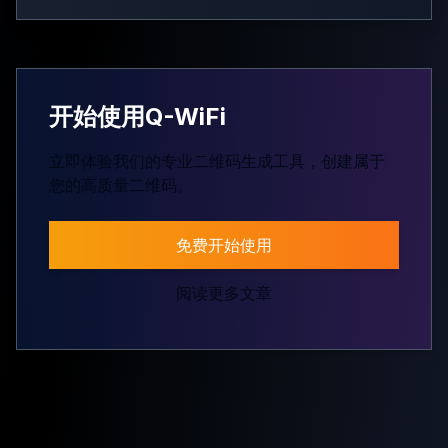
开始使用Q-WiFi
立即体验我们的专业二维码生成工具，创建属于
您的高质量二维码。
免费开始使用
阅读更多文章