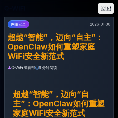
Q-WiFi
🇨🇳
网络安全
2026-01-30
超越“智能”，迈向“自主”：
OpenClaw如何重塑家庭
WiFi安全新范式
👤
Q-WiFi 编辑部
⏱️
6 分钟阅读
超越“智能”，迈向“自
主”：OpenClaw如何重塑
家庭WiFi安全新范式