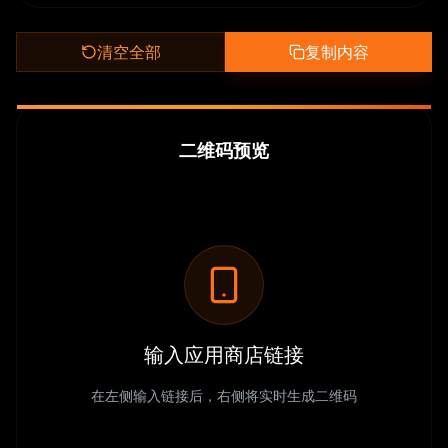
清空全部
复制内容
二维码预览
输入应用商店链接
在左侧输入链接后，右侧将实时生成二维码