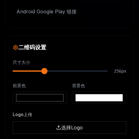
Android Google Play 链接
二维码设置
尺寸大小
256
px
前景色
背景色
Logo上传
选择Logo