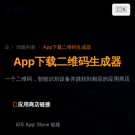
Q-WiFi
🇨🇳
功能列表
App下载二维码生成器
App下载二维码生成器
一个二维码，智能识别设备并跳转到相应的应用商店
应用商店链接
iOS App Store 链接