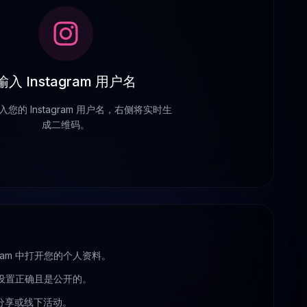
输入 Instagram 用户名
您的 Instagram 用户名，右侧将实时生
成二维码。
gram 中打开您的个人资料。
用户名设置正确且是公开的。
分享或线下活动。