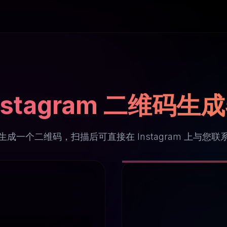
nstagram 二维码生
生成一个二维码，扫描后可直接在 Instagram 上与您联