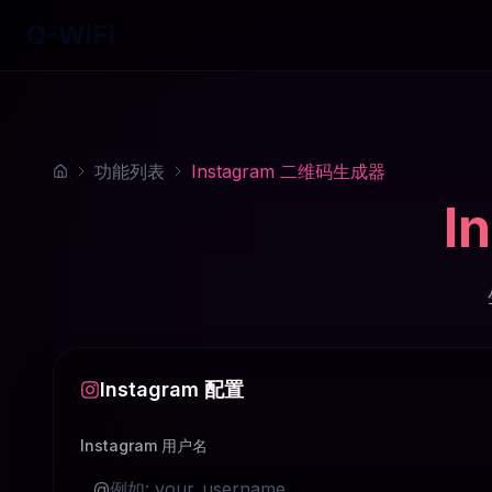
Q-WiFi
功能列表
Instagram 二维码生成器
I
Instagram 配置
Instagram 用户名
@