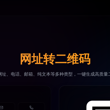
网址转二维码
网址、电话、邮箱、纯文本等多种类型，一键生成高质量