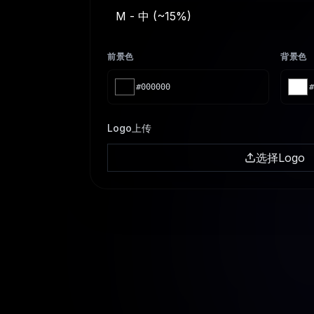
M - 中 (~15%)
前景色
背景色
#000000
#
Logo上传
选择Logo