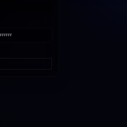
FFFFFF