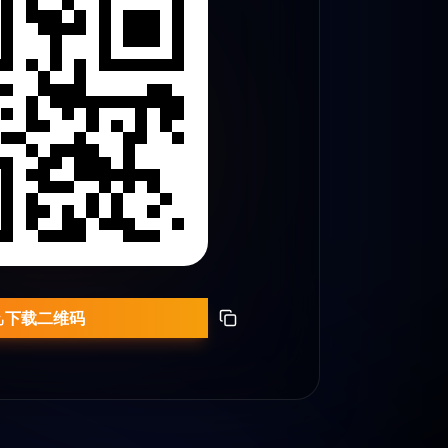
下载二维码