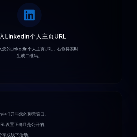
入LinkedIn个人主页URL
您的LinkedIn个人主页URL，右侧将实时
生成二维码。
dIn中打开与您的聊天窗口。
页URL设置正确且是公开的。
分享或线下活动。