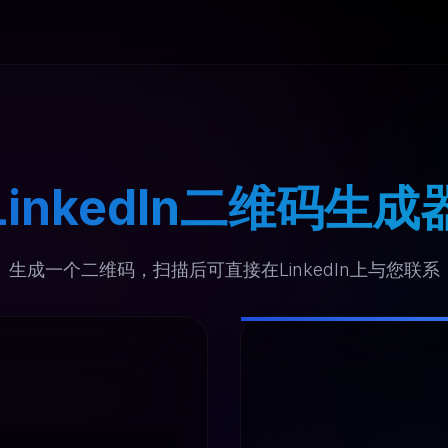
LinkedIn二维码生成
生成一个二维码，扫描后可直接在LinkedIn上与您联系