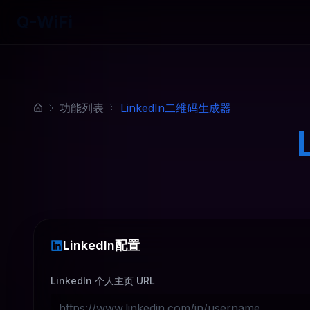
Q-WiFi
功能列表
LinkedIn二维码生成器
LinkedIn配置
LinkedIn 个人主页 URL