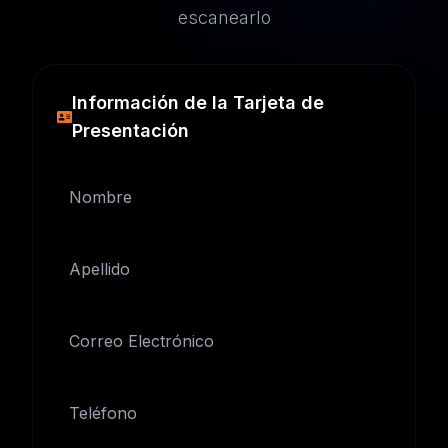
escanearlo
Información de la Tarjeta de
Presentación
Nombre
Apellido
Correo Electrónico
Teléfono