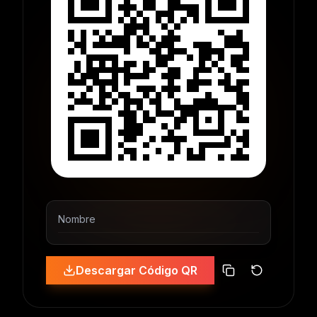
Nombre
Descargar Código QR