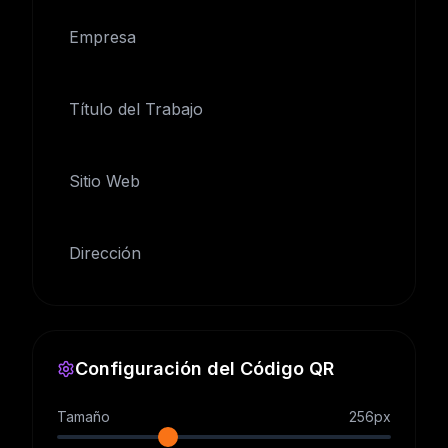
Empresa
Título del Trabajo
Sitio Web
Dirección
Configuración del Código QR
Tamaño
256
px