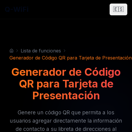
Q-WiFi
🇪🇸
Lista de funciones
Generador de Código QR para Tarjeta de Presentación
Generador de Código
QR para Tarjeta de
Presentación
Genere un código QR que permita a los
usuarios agregar directamente la información
de contacto a su libreta de direcciones al