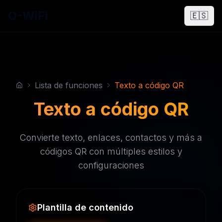
Q-WiFi
🇪🇸
Lista de funciones
Texto a código QR
Texto a código QR
Convierte texto, enlaces, contactos y más a
códigos QR con múltiples estilos y
configuraciones
Plantilla de contenido