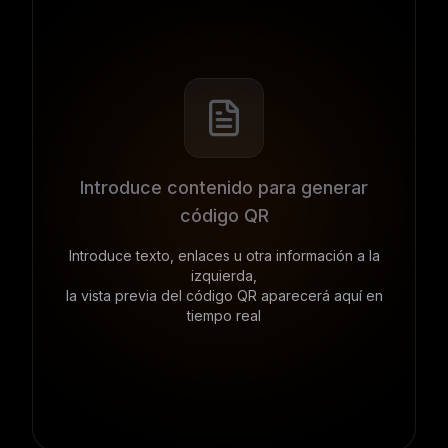
Introduce contenido para generar
código QR
Introduce texto, enlaces u otra información a la
izquierda,
la vista previa del código QR aparecerá aquí en
tiempo real