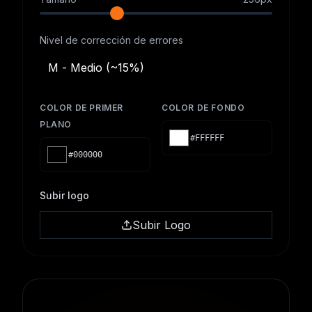
Nivel de corrección de errores
M - Medio (~15%)
COLOR DE PRIMER
COLOR DE FONDO
PLANO
#FFFFFF
#000000
Subir logo
Subir Logo