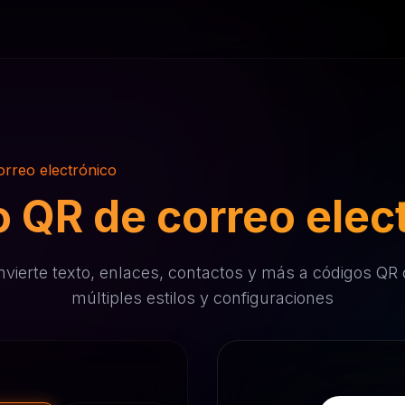
rreo electrónico
 QR de correo elec
vierte texto, enlaces, contactos y más a códigos QR
múltiples estilos y configuraciones