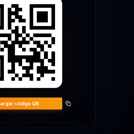
argar código QR