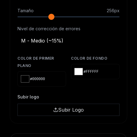
Tamaño
256
px
Nivel de corrección de errores
M - Medio (~15%)
COLOR DE PRIMER
COLOR DE FONDO
PLANO
#FFFFFF
#000000
Subir logo
Subir Logo