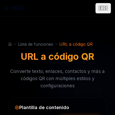
Q-WiFi
🇪🇸
Lista de funciones
URL a código QR
URL a código QR
Convierte texto, enlaces, contactos y más a
códigos QR con múltiples estilos y
configuraciones
Plantilla de contenido