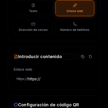
Texto
Enlace web
Dirección de correo
Número de teléfono
Introducir contenido
8
/
2331
Enlace web
https://
Configuración de código QR