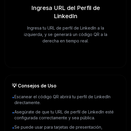
Ingresa URL del Perfil de
LinkedIn
Ingresa tu URL de perfil de LinkedIn a la
izquierda, y se generará un código QR a la
derecha en tiempo real.
💡
Consejos de Uso
Escanear el código QR abrirá tu perfil de LinkedIn
•
directamente.
Asegúrate de que tu URL de perfil de LinkedIn esté
•
configurada correctamente y sea pública.
Se puede usar para tarjetas de presentación,
•