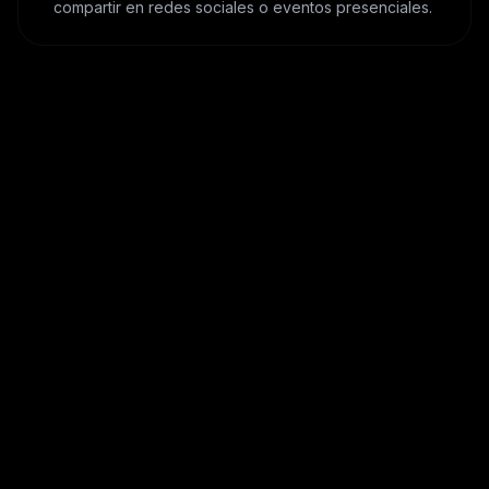
compartir en redes sociales o eventos presenciales.