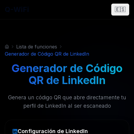
Q-WiFi
🇪🇸
Lista de funciones
Generador de Código QR de LinkedIn
Generador de Código
QR de LinkedIn
Genera un código QR que abre directamente tu
perfil de LinkedIn al ser escaneado
Configuración de LinkedIn