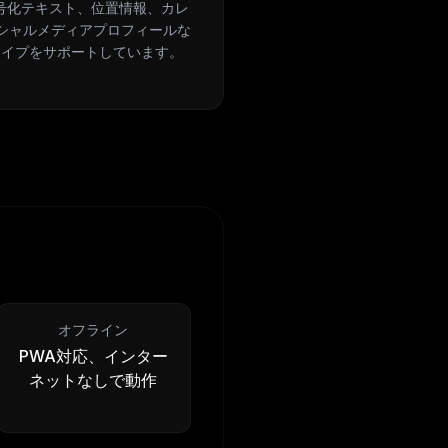
暗号化テキスト、位置情報、カレ
シャルメディアプロフィールな
タイプをサポートしています。
オフライン
PWA対応、インター
ネットなしで動作