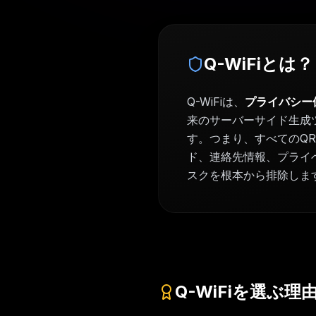
Q-WiFiとは？
Q-WiFiは、
プライバシー
来のサーバーサイド生成ツ
す。つまり、すべてのQR
ド、連絡先情報、プライ
スクを根本から排除しま
Q-WiFiを選ぶ理