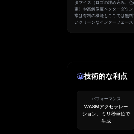
タマイズ（ロゴの埋め込み、色
更）や高解像度ベクターダウンロ
常は有料の機能もここでは無料
いクリーンなインターフェース
技術的な利点
パフォーマンス
WASMアクセラレー
ション、ミリ秒単位で
生成