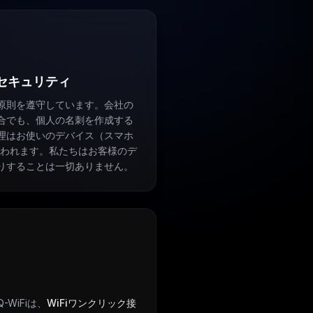
セキュリティ
原則を遵守しています。会社の
場合でも、個人の名刺を作成する
理はお使いのデバイス（スマホ
行われます。私たちはお客様のデ
りすることは一切ありません。
WiFiは、
WiFiワンクリック接