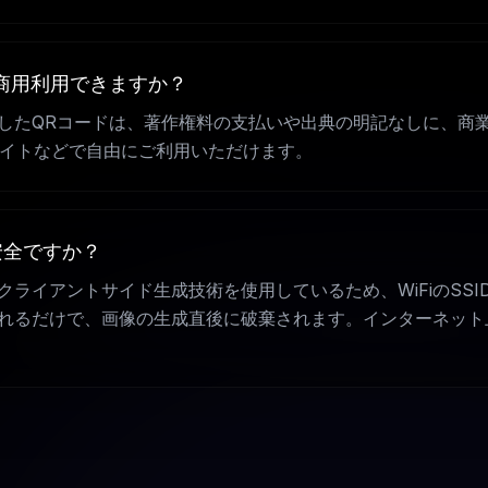
商用利用できますか？
したQRコードは、著作権料の支払いや出典の明記なしに、商
サイトなどで自由にご利用いただけます。
安全ですか？
クライアントサイド生成技術を使用しているため、WiFiのSS
れるだけで、画像の生成直後に破棄されます。インターネット