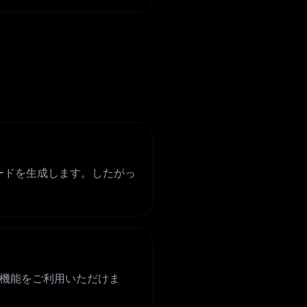
コードを生成します。したがっ
の機能をご利用いただけま