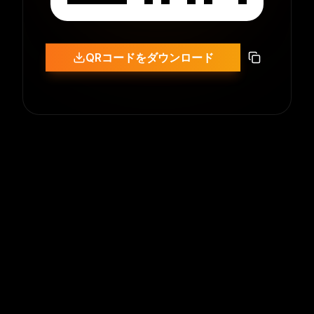
QRコードをダウンロード