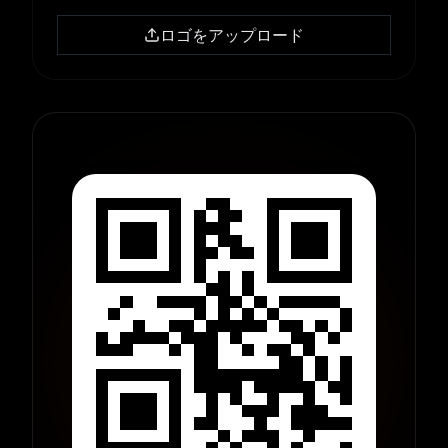
ロゴをアップロード