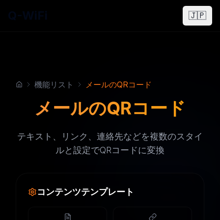
Q-WiFi
🇯🇵
機能リスト
メールのQRコード
メールのQRコード
テキスト、リンク、連絡先などを複数のスタイ
ルと設定でQRコードに変換
コンテンツテンプレート