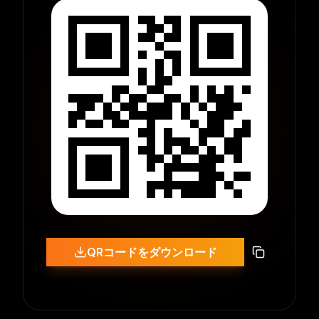
QRコードをダウンロード