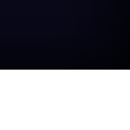
Legal