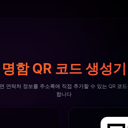
명함 QR 코드 생성기
면 연락처 정보를 주소록에 직접 추가할 수 있는 QR 코드
합니다