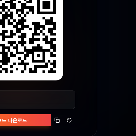
코드 다운로드