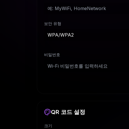
보안 유형
WPA/WPA2
비밀번호
QR 코드 설정
크기