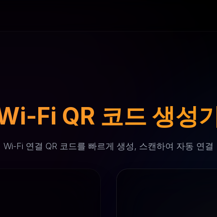
Wi-Fi QR 코드 생성
Wi-Fi 연결 QR 코드를 빠르게 생성, 스캔하여 자동 연결