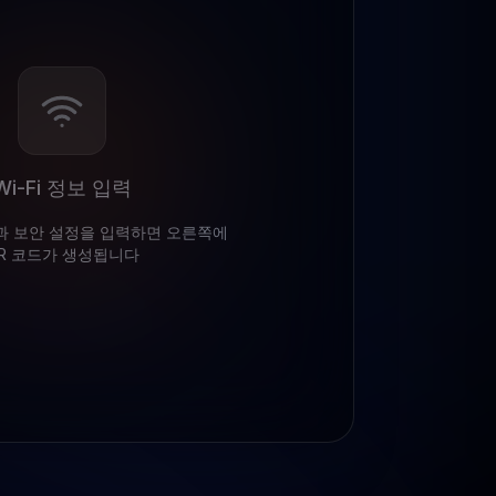
Wi-Fi 정보 입력
과 보안 설정을 입력하면 오른쪽에
R 코드가 생성됩니다