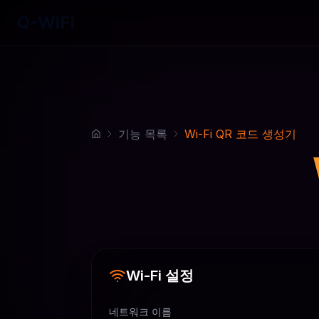
Q-WiFi
기능 목록
Wi-Fi QR 코드 생성기
Wi-Fi 설정
네트워크 이름