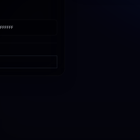
FFFFFF