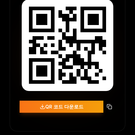
QR 코드 다운로드