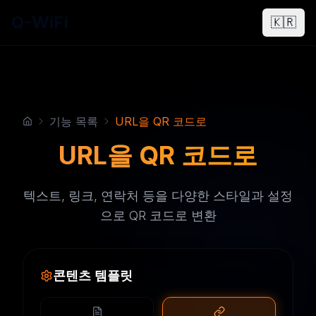
Q-WiFi
🇰🇷
기능 목록
URL을 QR 코드로
URL을 QR 코드로
텍스트, 링크, 연락처 등을 다양한 스타일과 설정
으로 QR 코드로 변환
콘텐츠 템플릿