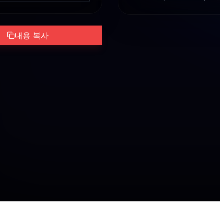
내용 복사