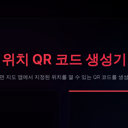
위치 QR 코드 생성기
면 지도 앱에서 지정된 위치를 열 수 있는 QR 코드를 생