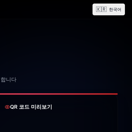
🇰🇷
한국어
성합니다
QR 코드 미리보기