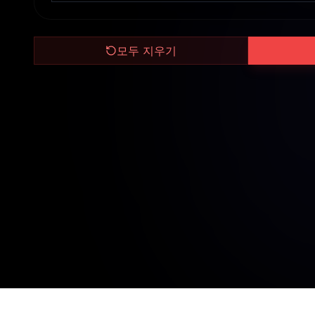
모두 지우기