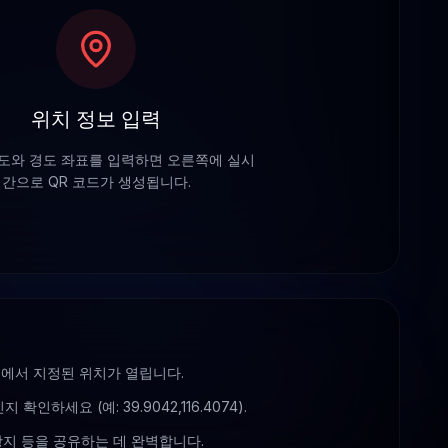
위치 정보 입력
도와 경도 좌표를 입력하면 오른쪽에 실시
간으로 QR 코드가 생성됩니다.
앱에서 지정된 위치가 열립니다.
인하세요 (예: 39.9042,116.4074).
광지 등을 공유하는 데 완벽합니다.